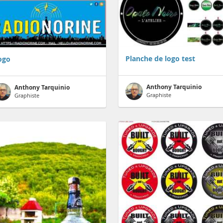
Planche de logo test
ogo
Anthony Tarquinio
Anthony Tarquinio
Graphiste
Graphiste