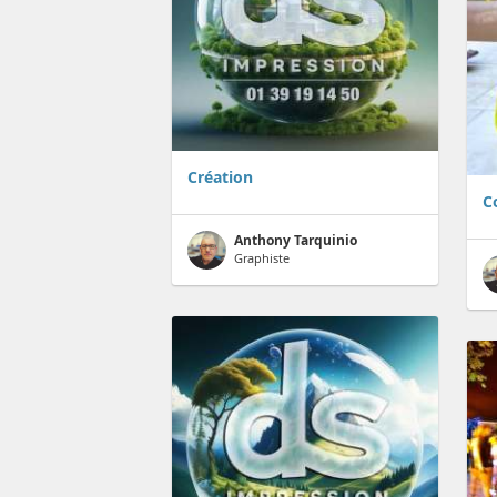
Création
C
Anthony Tarquinio
Graphiste