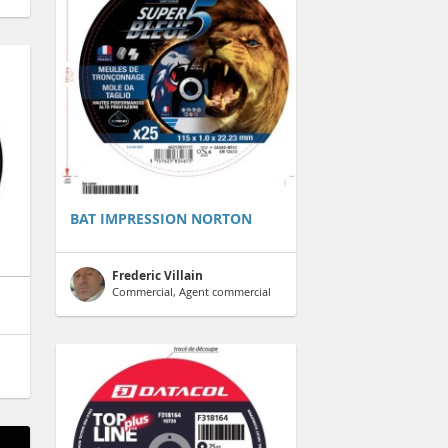
BAT IMPRESSION NORTON
Frederic Villain
Commercial, Agent commercial