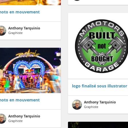
hoto en mouvement
Anthony Tarquinio
Graphiste
logo finalisé sous illustrator
hoto en mouvement
Anthony Tarquinio
Graphiste
Anthony Tarquinio
Graphiste