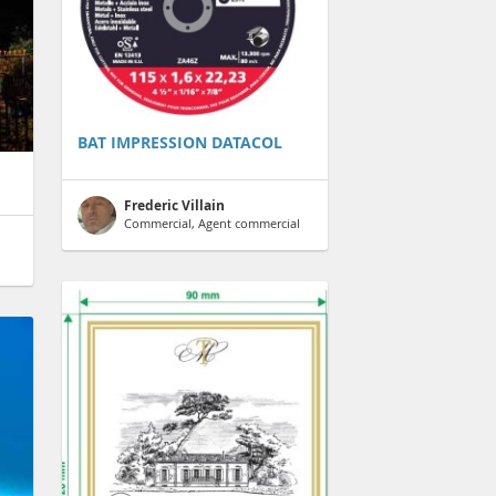
BAT IMPRESSION DATACOL
Frederic Villain
Commercial, Agent commercial