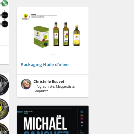
Packaging Huile d'olive
Christelle Bouvet
Infographiste, Maquettiste,
Graphiste