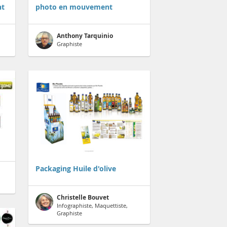
nt
photo en mouvement
Anthony Tarquinio
Graphiste
Packaging Huile d'olive
Christelle Bouvet
Infographiste, Maquettiste,
Graphiste