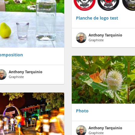
Planche de logo test
Anthony Tarquinio
Graphiste
omposition
Anthony Tarquinio
Graphiste
Photo
Anthony Tarquinio
Graphiste