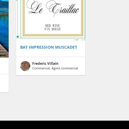
BAT IMPRESSION MUSCADET
Frederic Villain
Commercial, Agent commercial