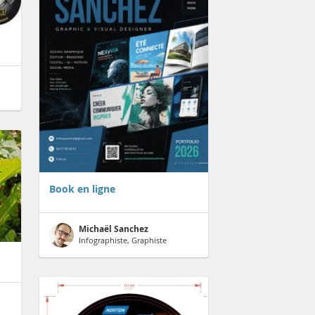
Book en ligne
Michaël Sanchez
Infographiste, Graphiste