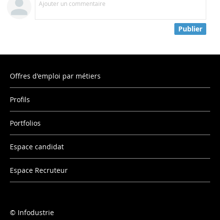
Ajouter un commentaire
Publier
Offres d'emploi par métiers
Profils
Portfolios
Espace candidat
Espace Recruteur
Infodustrie