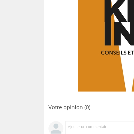
Votre opinion (0)
Ajouter un commentaire