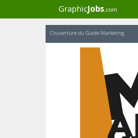
Jobs
Graphic
.com
Couverture du Guide Marketing