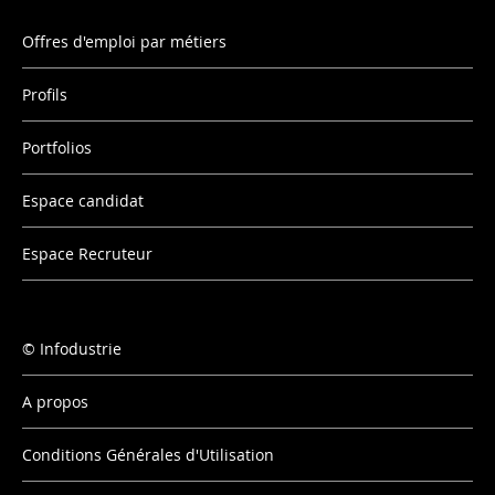
Offres d'emploi par métiers
Profils
Portfolios
Espace candidat
Espace Recruteur
Infodustrie
A propos
Conditions Générales d'Utilisation