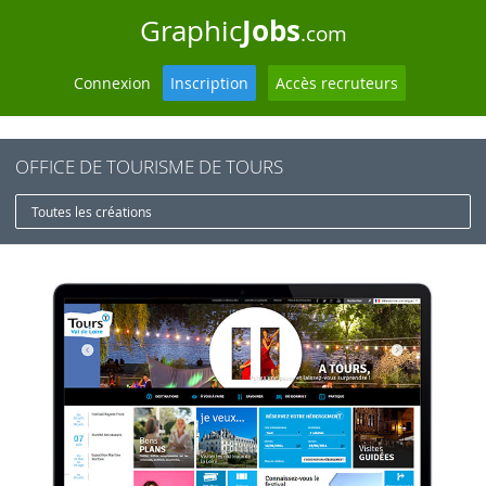
Jobs
Graphic
.com
Connexion
Inscription
Accès recruteurs
OFFICE DE TOURISME DE TOURS
Toutes les créations