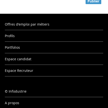
Publier
Offres d'emploi par métiers
Profils
Portfolios
Espace candidat
Espace Recruteur
Infodustrie
A propos