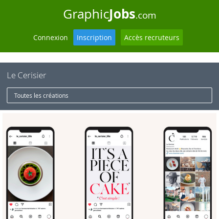
Jobs
Graphic
.com
Connexion
Inscription
Accès recruteurs
Le Cerisier
Toutes les créations