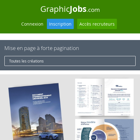
Jobs
Graphic
.com
Connexion
Inscription
Accès recruteurs
Mise en page à forte pagination
Toutes les créations