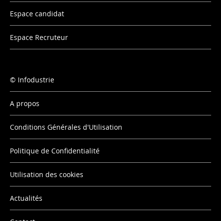
Espace candidat
Espace Recruteur
Infodustrie
A propos
Conditions Générales d'Utilisation
Politique de Confidentialité
Utilisation des cookies
Actualités