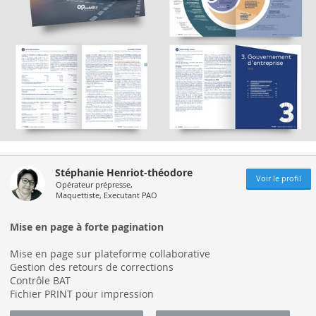
Stéphanie Henriot-théodore
Voir le profil
Opérateur prépresse,
Maquettiste, Executant PAO
Mise en page à forte pagination
Mise en page sur plateforme collaborative
Gestion des retours de corrections
Contrôle BAT
Fichier PRINT pour impression