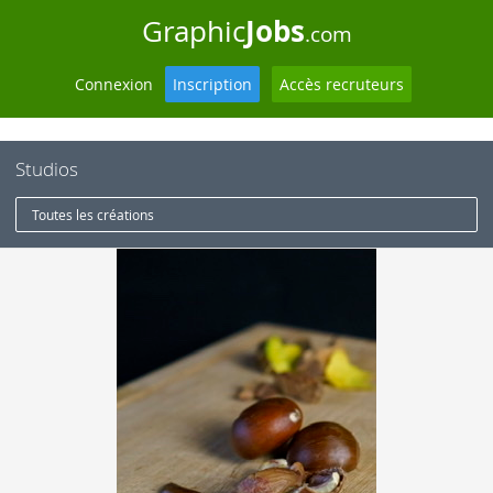
Jobs
Graphic
.com
Connexion
Inscription
Accès recruteurs
Studios
Toutes les créations