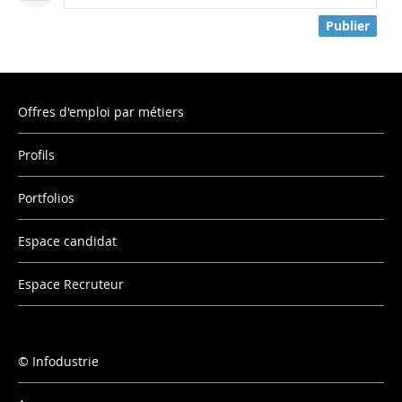
Publier
Offres d'emploi par métiers
Profils
Portfolios
Espace candidat
Espace Recruteur
Infodustrie