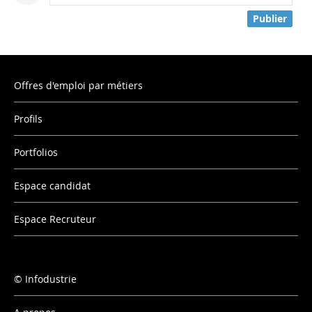
Publier
Offres d'emploi par métiers
Profils
Portfolios
Espace candidat
Espace Recruteur
Infodustrie