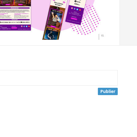
Publier