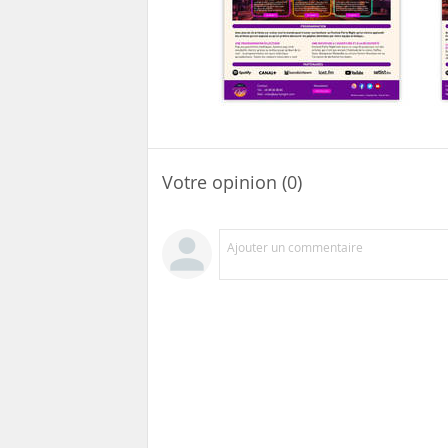
Votre opinion (0)
Ajouter un commentaire