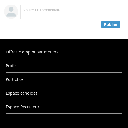
Ajouter un commentaire
Publier
Offres d'emploi par métiers
Profils
Portfolios
Espace candidat
Espace Recruteur