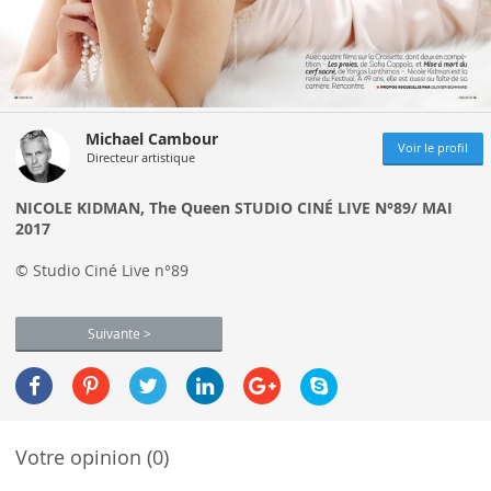
Michael Cambour
Voir le profil
Directeur artistique
NICOLE KIDMAN, The Queen STUDIO CINÉ LIVE N°89/ MAI
2017
© Studio Ciné Live n°89
Suivante >
Votre opinion (0)