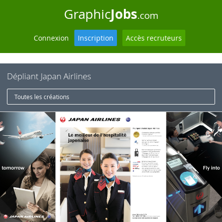
Jobs
Graphic
.com
Connexion
Inscription
Accès recruteurs
Dépliant Japan Airlines
Toutes les créations