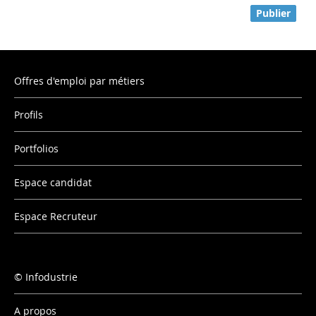
Publier
Offres d'emploi par métiers
Profils
Portfolios
Espace candidat
Espace Recruteur
Infodustrie
A propos