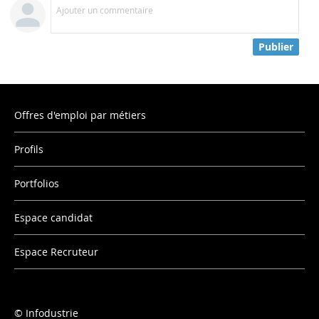
Ajouter un commentaire
Publier
Offres d'emploi par métiers
Profils
Portfolios
Espace candidat
Espace Recruteur
Infodustrie