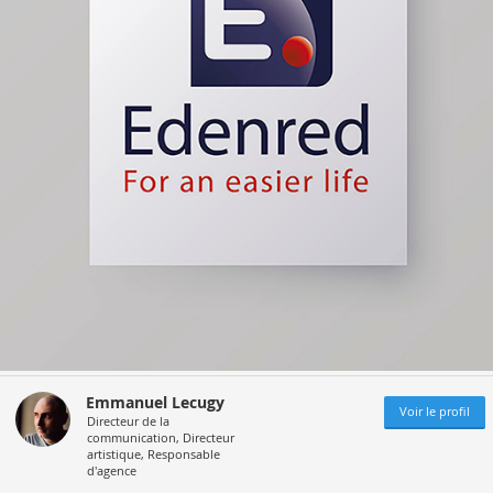
Emmanuel Lecugy
Voir le profil
Directeur de la
communication, Directeur
artistique, Responsable
d'agence