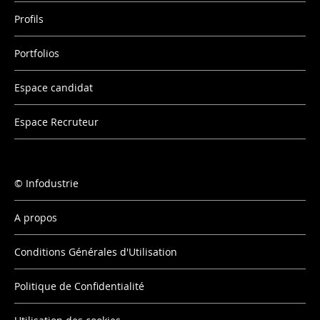
Profils
Portfolios
Espace candidat
Espace Recruteur
Infodustrie
A propos
Conditions Générales d'Utilisation
Politique de Confidentialité