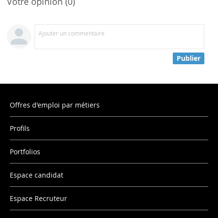
Votre opinion (0)
Ajouter un commentaire
Publier
Offres d'emploi par métiers
Profils
Portfolios
Espace candidat
Espace Recruteur