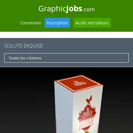
Jobs
Graphic
.com
Connexion
Inscription
Accès recruteurs
SOLUTE EXQUISE
Toutes les créations