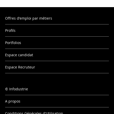
Offres d'emploi par métiers
Profils
Portfolios
Espace candidat
Espace Recruteur
Infodustrie
A propos
Conditions Générales d'Utilisation