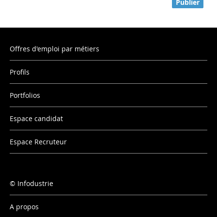
Publier
Offres d'emploi par métiers
Profils
Portfolios
Espace candidat
Espace Recruteur
Infodustrie
A propos