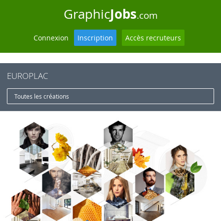
Jobs
Graphic
.com
Connexion
Inscription
Accès recruteurs
EUROPLAC
Toutes les créations