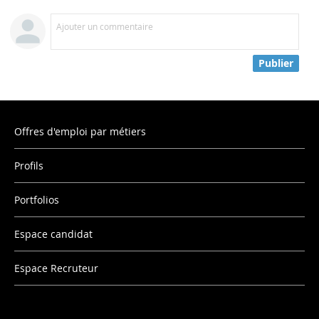
Ajouter un commentaire
Publier
Offres d'emploi par métiers
Profils
Portfolios
Espace candidat
Espace Recruteur