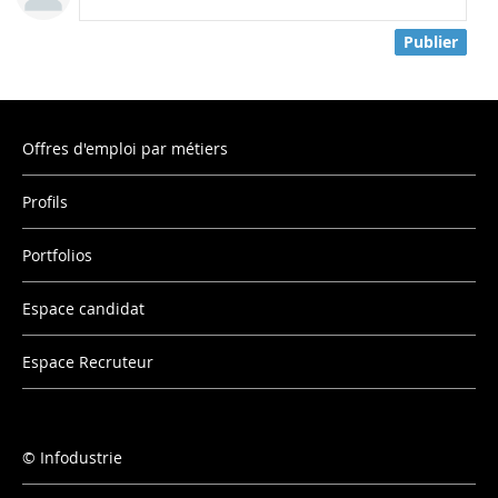
Publier
Offres d'emploi par métiers
Profils
Portfolios
Espace candidat
Espace Recruteur
Infodustrie