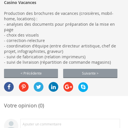
Casino Vacances
Production des brochures de vacances (croisières, mobil-
home, locations) :
- analyses des documents pour préparation de la mise en
page
- choix des visuels
- correction-relecture
- coordination d'équipe (entre directeur artistique, chef de
projet, infographistes, graveur)
- suivi de fabrication (relation imprimeurs)
- suivi de livraison (répartition de commande magasins)
< Précédente
Suivante >
Votre opinion (0)
Ajouter un commentaire