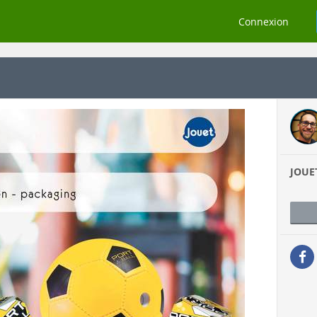
Connexion
JOUE