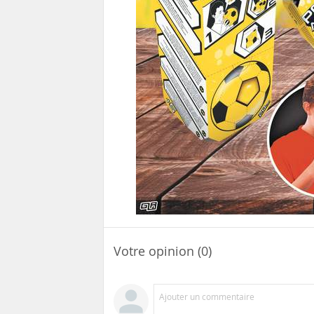
Votre opinion (0)
Ajouter un commentaire