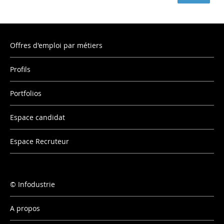
Offres d'emploi par métiers
Profils
Portfolios
Espace candidat
Espace Recruteur
Infodustrie
A propos