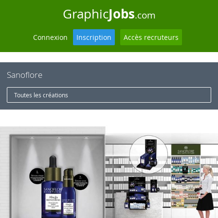
Jobs
Graphic
.com
Connexion
Inscription
Accès recruteurs
Sanoflore
Toutes les créations