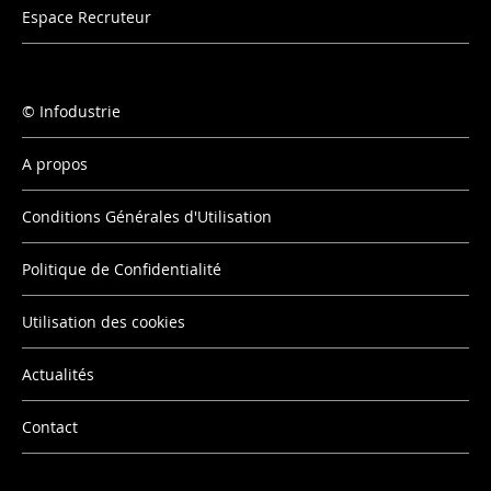
Espace Recruteur
Infodustrie
A propos
Conditions Générales d'Utilisation
Politique de Confidentialité
Utilisation des cookies
Actualités
Contact