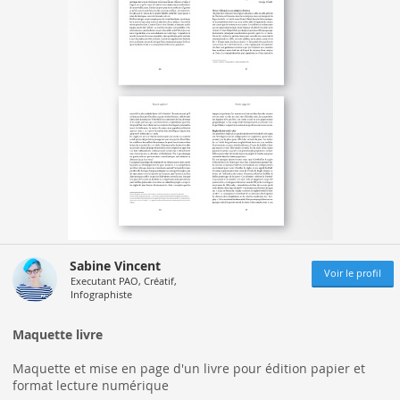
Sabine Vincent
Voir le profil
Executant PAO, Créatif,
Infographiste
Maquette livre
Maquette et mise en page d'un livre pour édition papier et
format lecture numérique