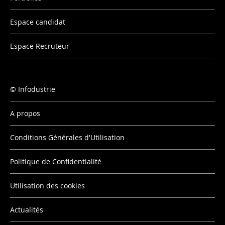
Espace candidat
Espace Recruteur
Infodustrie
A propos
Conditions Générales d'Utilisation
Politique de Confidentialité
Utilisation des cookies
Actualités