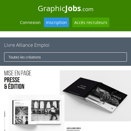
Jobs
Graphic
.com
Connexion
Inscription
Accès recruteurs
Livre Alliance Emploi
Toutes les créations