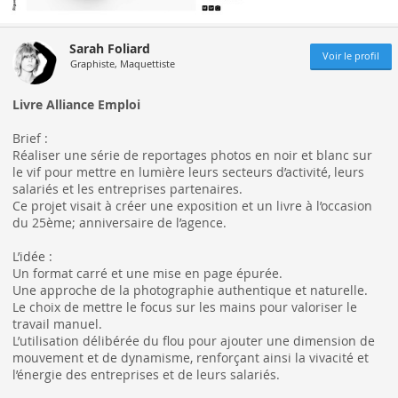
Sarah Foliard
Voir le profil
Graphiste, Maquettiste
Livre Alliance Emploi
Brief :
Réaliser une série de reportages photos en noir et blanc sur
le vif pour mettre en lumière leurs secteurs d’activité, leurs
salariés et les entreprises partenaires.
Ce projet visait à créer une exposition et un livre à l’occasion
du 25ème; anniversaire de l’agence.
L’idée :
Un format carré et une mise en page épurée.
Une approche de la photographie authentique et naturelle.
Le choix de mettre le focus sur les mains pour valoriser le
travail manuel.
L’utilisation délibérée du flou pour ajouter une dimension de
mouvement et de dynamisme, renforçant ainsi la vivacité et
l’énergie des entreprises et de leurs salariés.