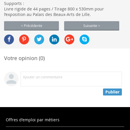
Supports :
Livre rigide de 44 pages / Tirage 800 x 530mm pour
l’exposition au Palais des Beaux-Arts de Lille.
< Précédente
Suivante >
Votre opinion (0)
Ajouter un commentaire
Publier
Offres d'emploi par métiers