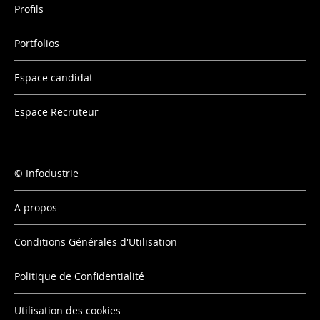
Profils
Portfolios
Espace candidat
Espace Recruteur
Infodustrie
A propos
Conditions Générales d'Utilisation
Politique de Confidentialité
Utilisation des cookies