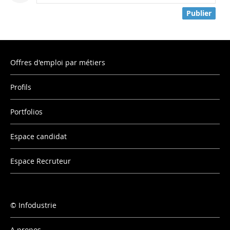
Publier
Offres d'emploi par métiers
Profils
Portfolios
Espace candidat
Espace Recruteur
Infodustrie
A propos