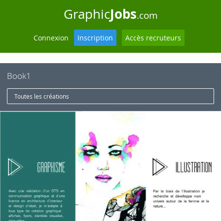
Jobs
Graphic
.com
Connexion
Inscription
Accès recruteurs
Book1
Toutes les créations