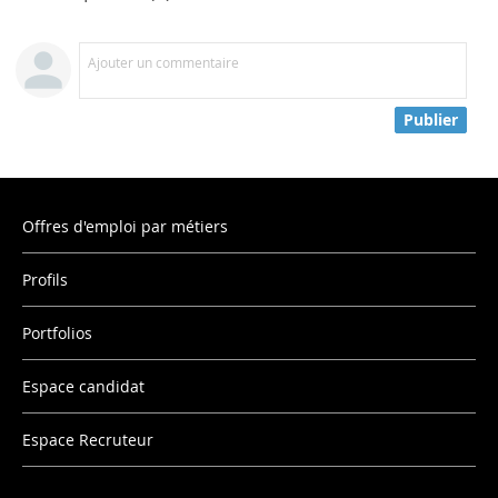
Ajouter un commentaire
Publier
Offres d'emploi par métiers
Profils
Portfolios
Espace candidat
Espace Recruteur