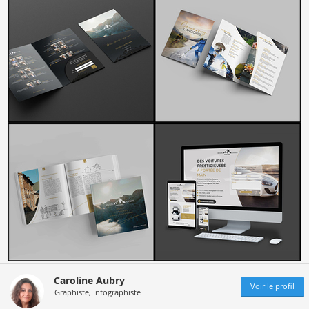
Caroline Aubry
Voir le profil
Graphiste, Infographiste