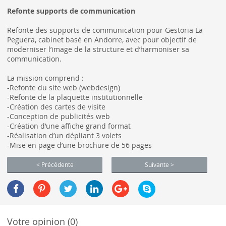
Refonte supports de communication
Refonte des supports de communication pour Gestoria La
Peguera, cabinet basé en Andorre, avec pour objectif de
moderniser l’image de la structure et d’harmoniser sa
communication.
La mission comprend :
-Refonte du site web (webdesign)
-Refonte de la plaquette institutionnelle
-Création des cartes de visite
-Conception de publicités web
-Création d’une affiche grand format
-Réalisation d’un dépliant 3 volets
-Mise en page d’une brochure de 56 pages
< Précédente
Suivante >
Votre opinion (0)