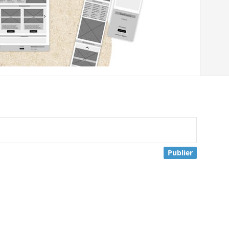
Publier