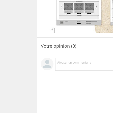
Votre opinion (0)
Ajouter un commentaire