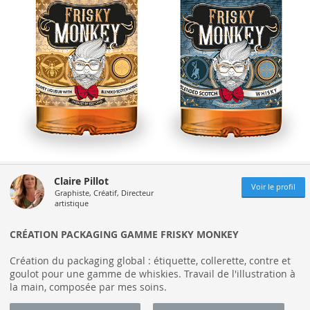
Claire Pillot
Voir le profil
Graphiste, Créatif, Directeur
artistique
CRÉATION PACKAGING GAMME FRISKY MONKEY
Création du packaging global : étiquette, collerette, contre et
goulot pour une gamme de whiskies. Travail de l'illustration à
la main, composée par mes soins.