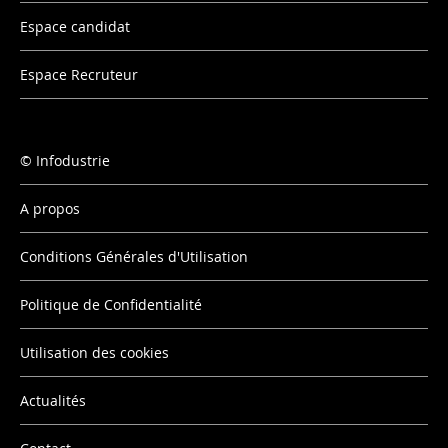
Espace candidat
Espace Recruteur
Infodustrie
A propos
Conditions Générales d'Utilisation
Politique de Confidentialité
Utilisation des cookies
Actualités