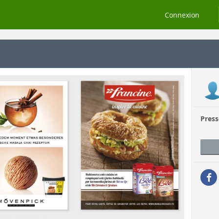
Connexion
Press