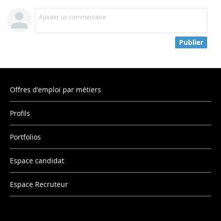
Ajouter un commentaire
Publier
Offres d'emploi par métiers
Profils
Portfolios
Espace candidat
Espace Recruteur