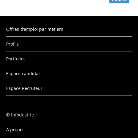
Offres d'emploi par métiers
Profils
Portfolios
Espace candidat
Espace Recruteur
Infodustrie
A propos