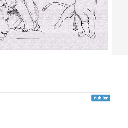
Publier