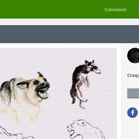
Connexion
Croqu