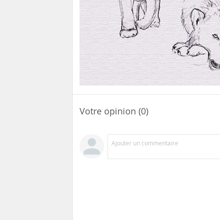
Votre opinion (0)
Ajouter un commentaire