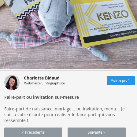
Charlotte Bidaud
Voir le profil
Webmaster, Infographiste
Faire-part ou invitation sur-mesure
Faire-part de naissance, mariage... ou invitation, menu... Je
suis à votre écoute pour réaliser le faire-part qui vous
ressemble !
< Précédente
Suivante >