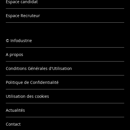
Espace candidat
Espace Recruteur
Infodustrie
A propos
Conditions Générales d'Utilisation
Politique de Confidentialité
Utilisation des cookies
Actualités
Contact