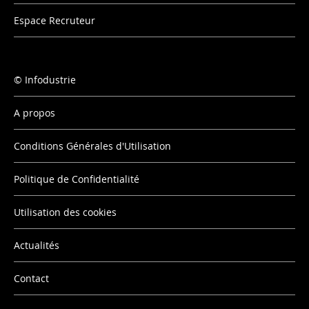
Espace Recruteur
Infodustrie
A propos
Conditions Générales d'Utilisation
Politique de Confidentialité
Utilisation des cookies
Actualités
Contact