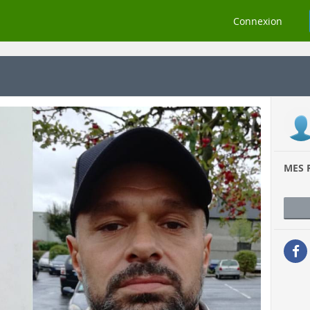
Connexion
MES 