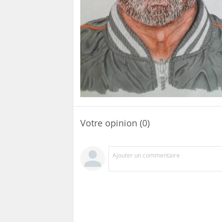
Votre opinion (0)
Ajouter un commentaire