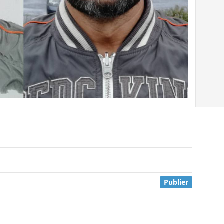
Publier