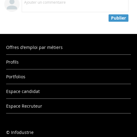
Ajouter un commentaire
Publier
Offres d'emploi par métiers
Profils
Portfolios
Espace candidat
Espace Recruteur
Infodustrie