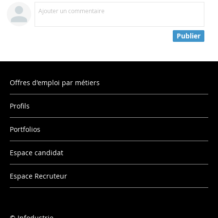
Ajouter un commentaire
Publier
Offres d'emploi par métiers
Profils
Portfolios
Espace candidat
Espace Recruteur
Infodustrie