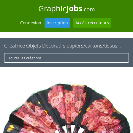
Jobs
Graphic
.com
Connexion
Inscription
Accès recruteurs
Créatrice Objets Décoratifs papiers/cartons/tissus...
Toutes les créations