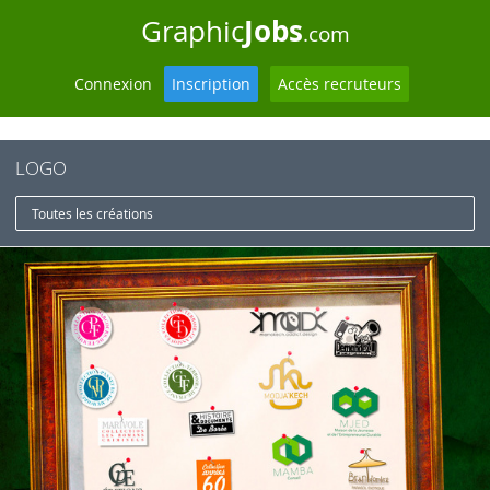
Jobs
Graphic
.com
Connexion
Inscription
Accès recruteurs
LOGO
Toutes les créations