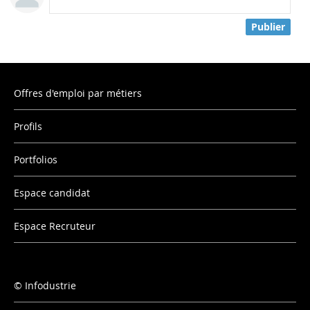
Publier
Offres d'emploi par métiers
Profils
Portfolios
Espace candidat
Espace Recruteur
Infodustrie