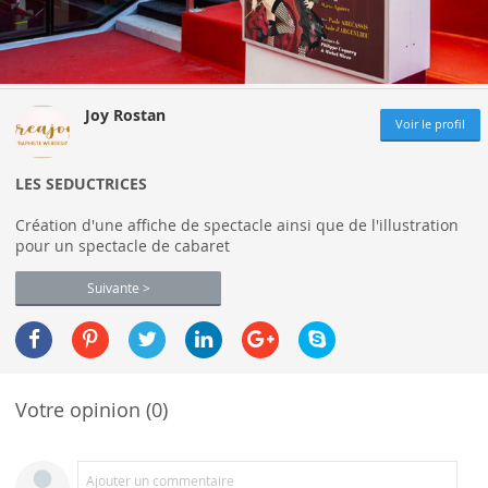
Joy Rostan
Voir le profil
LES SEDUCTRICES
Création d'une affiche de spectacle ainsi que de l'illustration
pour un spectacle de cabaret
Suivante >
Votre opinion (0)
Ajouter un commentaire