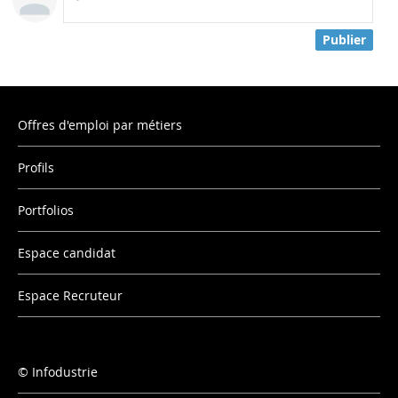
Publier
Offres d'emploi par métiers
Profils
Portfolios
Espace candidat
Espace Recruteur
Infodustrie