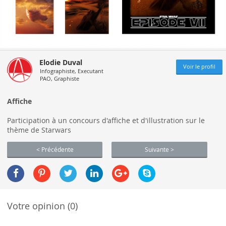
Elodie Duval
Voir le profil
Infographiste, Executant
PAO, Graphiste
Affiche
Participation à un concours d'affiche et d'illustration sur le
thème de Starwars
< Précédente
Suivante >
Votre opinion (0)