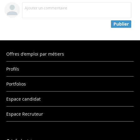
Ajouter un commentaire
Publier
Offres d'emploi par métiers
Profils
Portfolios
Espace candidat
Espace Recruteur