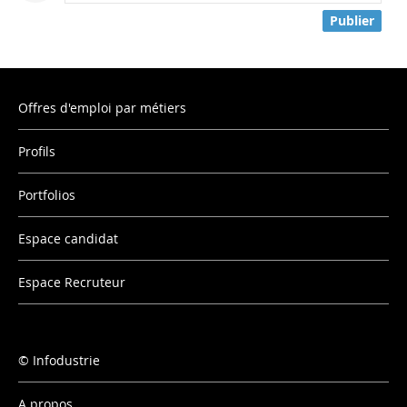
Publier
Offres d'emploi par métiers
Profils
Portfolios
Espace candidat
Espace Recruteur
Infodustrie
A propos