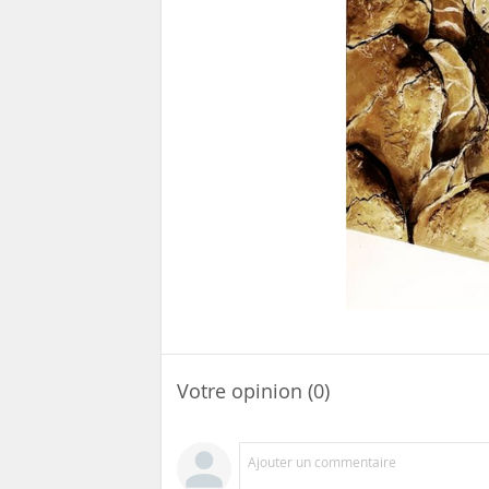
Votre opinion (0)
Ajouter un commentaire