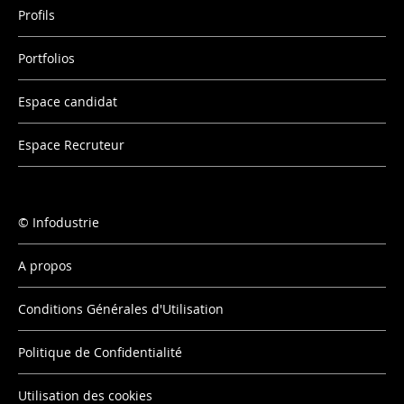
Profils
Portfolios
Espace candidat
Espace Recruteur
Infodustrie
A propos
Conditions Générales d'Utilisation
Politique de Confidentialité
Utilisation des cookies