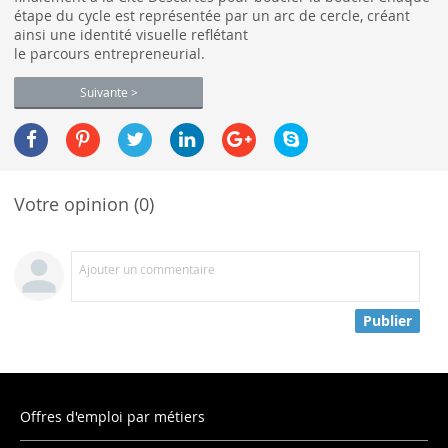
étape du cycle est représentée par un arc de cercle, créant
ainsi une identité visuelle reflétant
le parcours entrepreneurial.
Suivante >
Votre opinion (0)
Ajouter un commentaire
Publier
Offres d'emploi par métiers