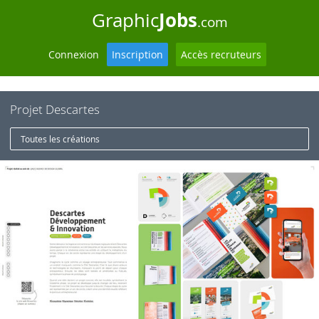
Jobs
Graphic
.com
Connexion
Inscription
Accès recruteurs
Projet Descartes
Toutes les créations