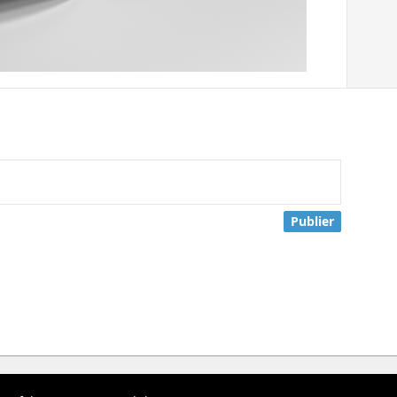
Publier