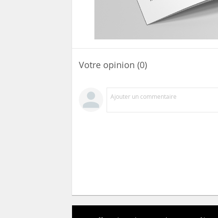
Votre opinion (0)
Ajouter un commentaire