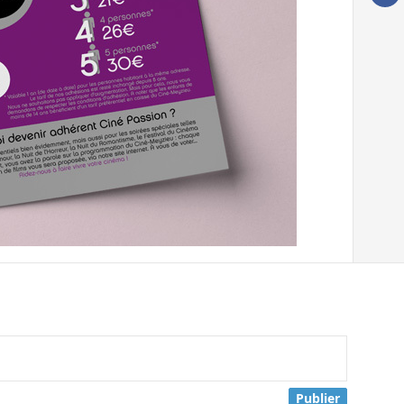
Publier