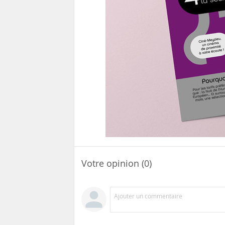
Votre opinion (0)
Ajouter un commentaire