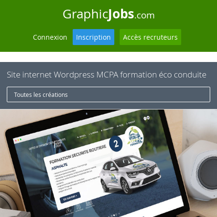
Jobs
Graphic
.com
Connexion
Inscription
Accès recruteurs
Site internet Wordpress MCPA formation éco conduite
Toutes les créations