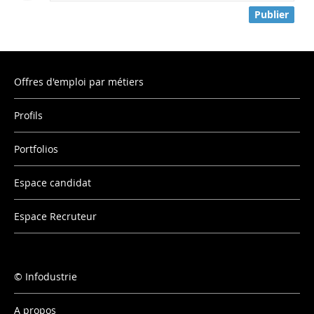
Publier
Offres d'emploi par métiers
Profils
Portfolios
Espace candidat
Espace Recruteur
Infodustrie
A propos