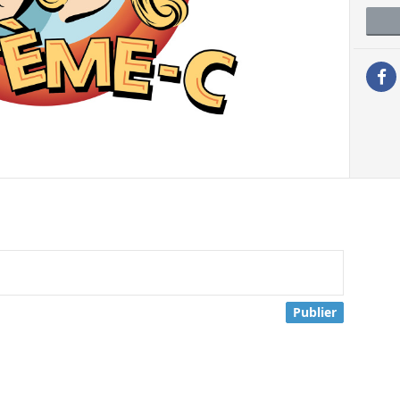
Publier