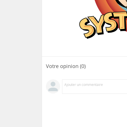
Votre opinion (0)
Ajouter un commentaire