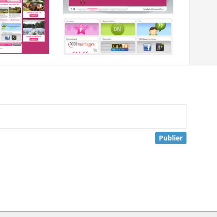
Publier