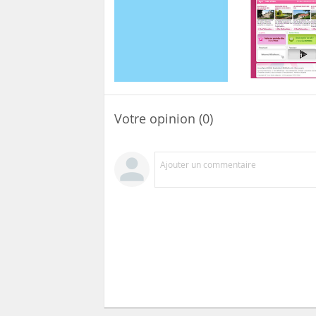
Votre opinion (0)
Ajouter un commentaire