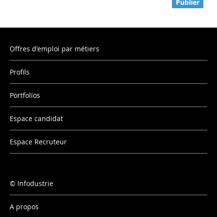
Publier
Offres d'emploi par métiers
Profils
Portfolios
Espace candidat
Espace Recruteur
Infodustrie
A propos