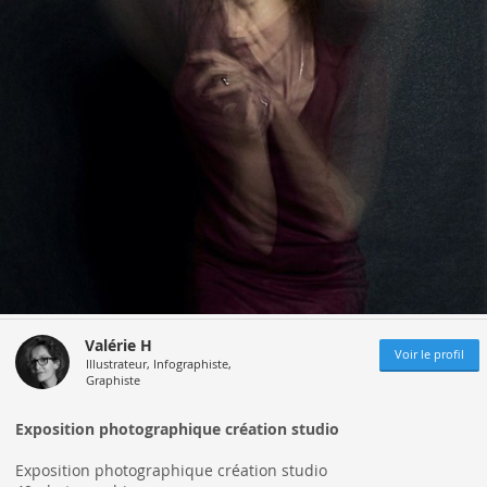
Valérie H
Voir le profil
Illustrateur, Infographiste,
Graphiste
Exposition photographique création studio
Exposition photographique création studio