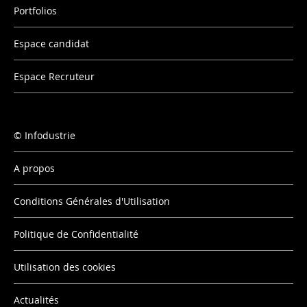
Portfolios
Espace candidat
Espace Recruteur
Infodustrie
A propos
Conditions Générales d'Utilisation
Politique de Confidentialité
Utilisation des cookies
Actualités