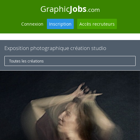
Jobs
Graphic
.com
Connexion
Inscription
Accès recruteurs
Exposition photographique création studio
Toutes les créations