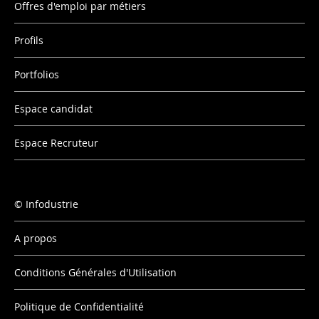
Offres d'emploi par métiers
Profils
Portfolios
Espace candidat
Espace Recruteur
Infodustrie
A propos
Conditions Générales d'Utilisation
Politique de Confidentialité