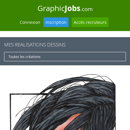
Jobs
Graphic
.com
Connexion
Inscription
Accès recruteurs
MES REALISATIONS DESSINS
Toutes les créations